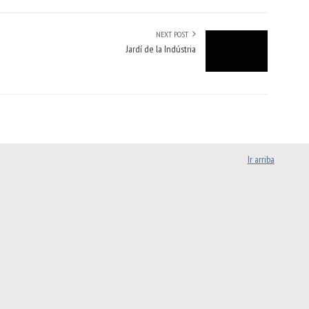
NEXT POST
Jardí de la Indústria
Ir arriba