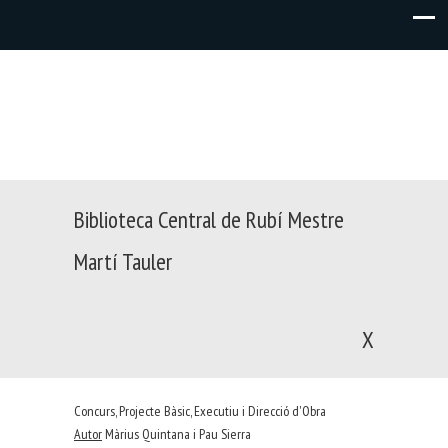
Biblioteca Central de Rubí Mestre
Martí Tauler
X
Concurs, Projecte Bàsic, Executiu i Direcció d'Obra
Autor
Màrius Quintana i Pau Sierra