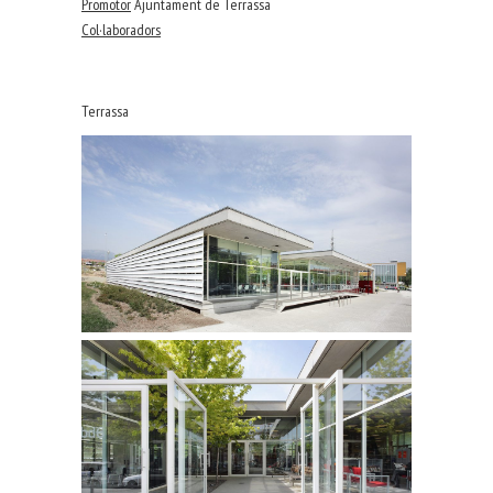
Promotor
Ajuntament de Terrassa
Col·laboradors
Terrassa