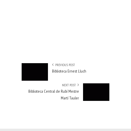
PREVIOUS POST
Biblioteca Ernest Lluch
NEXT POST
Biblioteca Central de Rubí Mestre
Martí Tauler