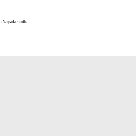
ls Sagrada Família