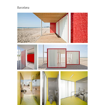
Barcelona