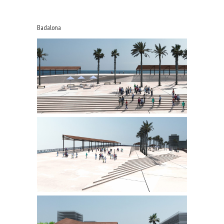
Badalona