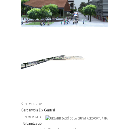
PREVIOUS POST
Cerdanyola Eix Central
NEXT POST
Urbanització