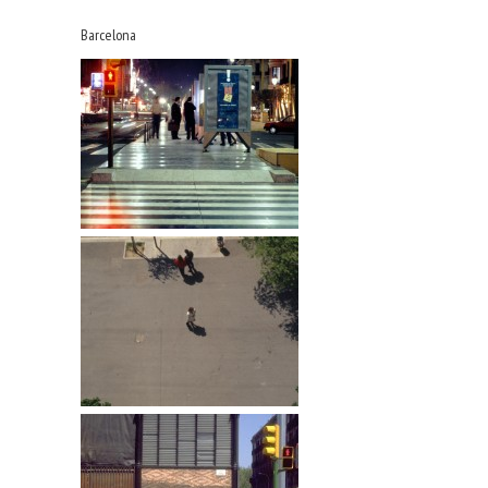
Barcelona