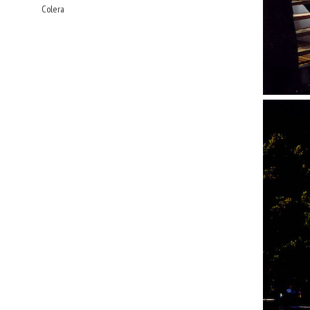
Colera